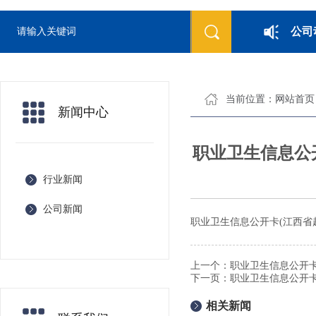
公司
当前位置：
网站首页
新闻中心
职业卫生信息公
行业新闻
公司新闻
职业卫生信息公开卡(江西省
上一个：
职业卫生信息公开卡
下一页：
职业卫生信息公开卡
相关新闻