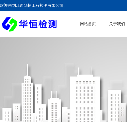
欢迎来到江西华恒工程检测有限公司!
网站首页
关于我们