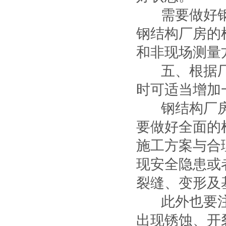
需要做好
钢结构厂房的
和非现场测量
五、根据
时可适当增加
钢结构厂
要做好全面的
施工方案与合
现安全隐患或
裂缝、变形及
此外也要
出现锈蚀、开