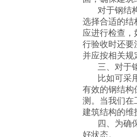
对于钢结
选择合适的结
应进行检查，
行验收时还要
并应按相关规
三、对于
比如可采
有效的钢结构
测。当我们在
建筑结构的维
四、为确
好状态。