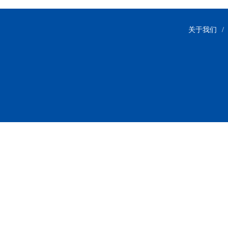
关于我们
/