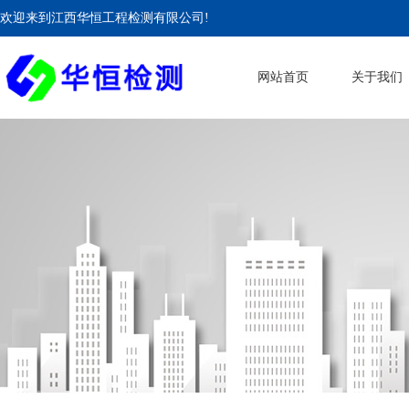
欢迎来到江西华恒工程检测有限公司!
网站首页
关于我们