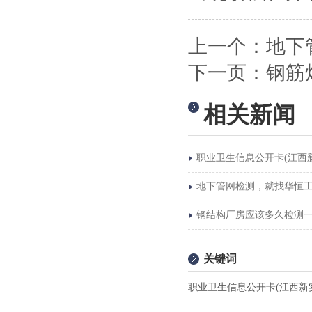
上一个：
地下
下一页：
钢筋
相关新闻
职业卫生信息公开卡(江西
地下管网检测，就找华恒
钢结构厂房应该多久检测
关键词
职业卫生信息公开卡(江西新